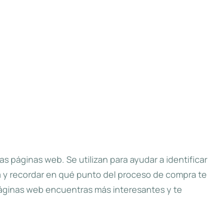
páginas web. Se utilizan para ayudar a identificar
a y recordar en qué punto del proceso de compra te
 páginas web encuentras más interesantes y te