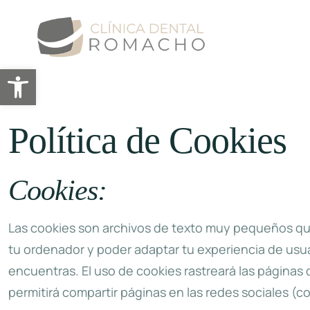
Abrir barra de herramientas
Política de Cookies
Cookies:
Las cookies son archivos de texto muy pequeños que
tu ordenador y poder adaptar tu experiencia de usu
encuentras. El uso de cookies rastreará las páginas
permitirá compartir páginas en las redes sociales (