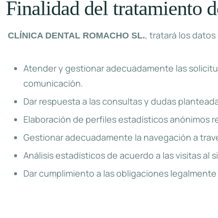
Finalidad del tratamiento d
, tratará los dato
CLÍNICA DENTAL ROMACHO SL.
Atender y gestionar adecuadamente las solicitu
comunicación.
Dar respuesta a las consultas y dudas planteada
Elaboración de perfiles estadísticos anónimos re
Gestionar adecuadamente la navegación a travé
Análisis estadísticos de acuerdo a las visitas al
Dar cumplimiento a las obligaciones legalmente