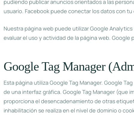
pudiendo publicar anuncios orientados a las perso
usuario. Facebook puede conectar los datos con tu 
Nuestra página web puede utilizar Google Analytics u
evaluar el uso y actividad de la página web. Google 
Google Tag Manager (Admin
Esta página utiliza Google Tag Manager. Google Tag
de una interfaz gráfica. Google Tag Manager (que im
proporciona el desencadenamiento de otras etiqueta
inhabilitación se realiza en el nivel de dominio o 