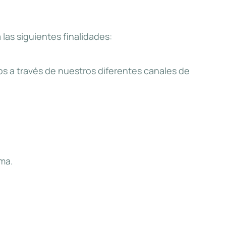
 las siguientes finalidades:
s a través de nuestros diferentes canales de
sma.