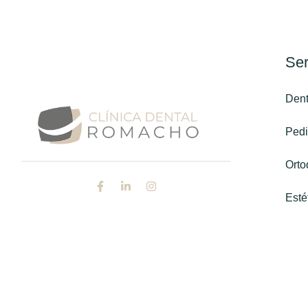
Ser
Dent
Pedi
Orto
Esté