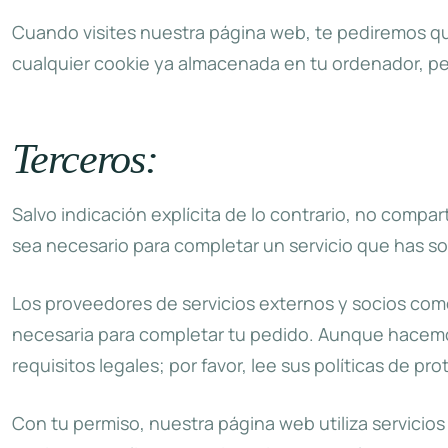
Cuando visites nuestra página web, te pediremos qu
cualquier cookie ya almacenada en tu ordenador, p
Terceros:
Salvo indicación explícita de lo contrario, no comp
sea necesario para completar un servicio que has sol
Los proveedores de servicios externos y socios como
necesaria para completar tu pedido. Aunque hacemos
requisitos legales; por favor, lee sus políticas de 
Con tu permiso, nuestra página web utiliza servicios 