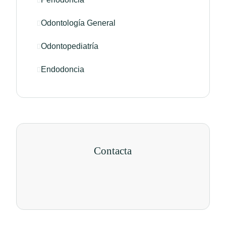
Odontología General
Odontopediatría
Endodoncia
Contacta