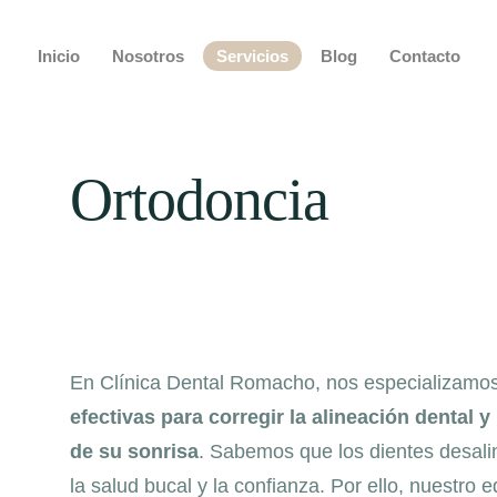
Inicio
Nosotros
Servicios
Blog
Contacto
Ortodoncia
En Clínica Dental Romacho, nos especializamos
efectivas para corregir la alineación dental y
de su sonrisa
. Sabemos que los dientes desalin
la salud bucal y la confianza. Por ello, nuestro