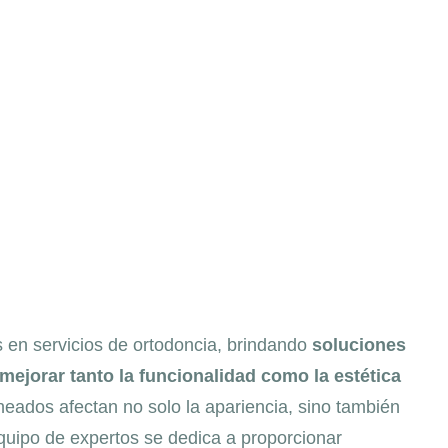
 en servicios de ortodoncia, brindando
soluciones
 mejorar tanto la funcionalidad como la estética
eados afectan no solo la apariencia, sino también
 equipo de expertos se dedica a proporcionar