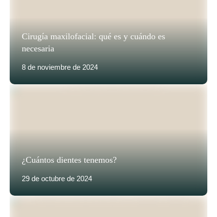
Cirugía maxilofacial: qué es y cuándo es
necesaria
8 de noviembre de 2024
¿Cuántos dientes tenemos?
29 de octubre de 2024