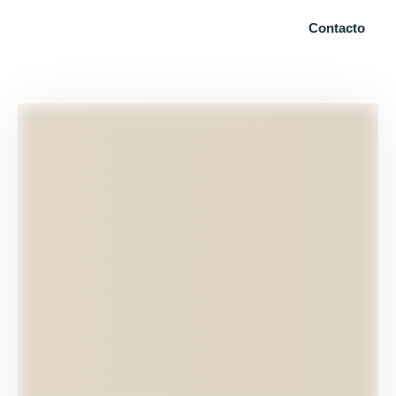
Contacto