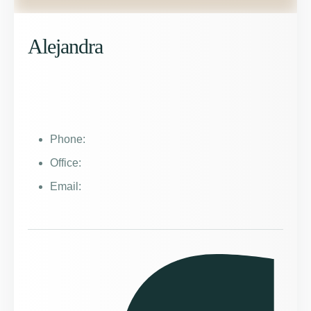
Alejandra
Phone:
Office:
Email: