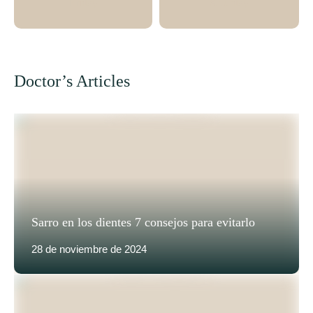
Friday
Saturday
Doctor’s Articles
Sarro en los dientes 7 consejos para evitarlo
28 de noviembre de 2024