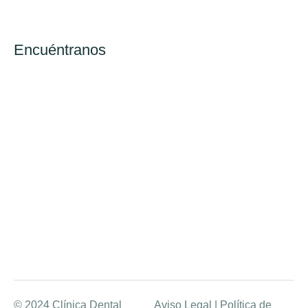
Encuéntranos
© 2024 Clínica Dental
Aviso Legal
|
Política de