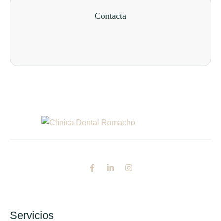
Contacta
Servicios