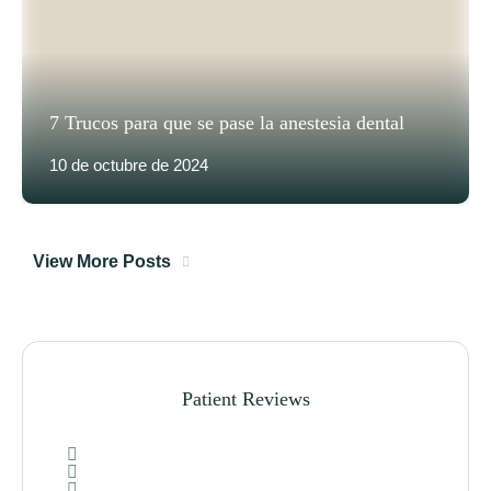
7 Trucos para que se pase la anestesia dental
10 de octubre de 2024
View More Posts
Patient Reviews