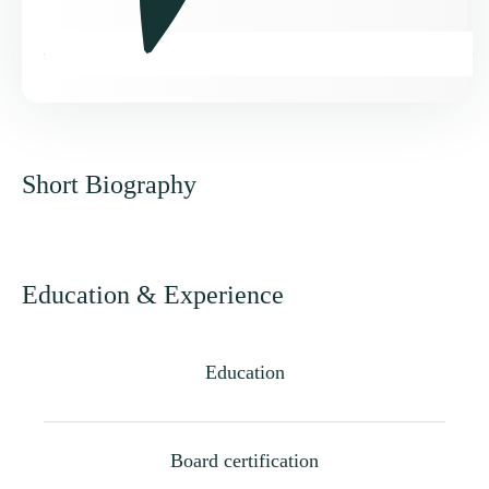
Short Biography
Education & Experience
Education
Board certification