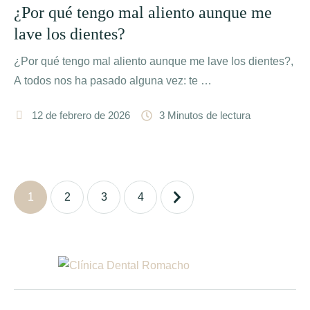
¿Por qué tengo mal aliento aunque me
lave los dientes?
¿Por qué tengo mal aliento aunque me lave los dientes?,
A todos nos ha pasado alguna vez: te …
12 de febrero de 2026
3
 Minutos de lectura
1
2
3
4