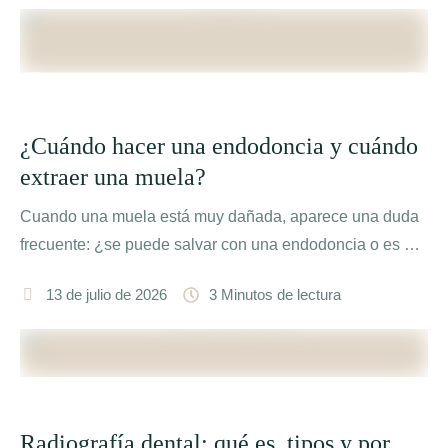
¿Cuándo hacer una endodoncia y cuándo
extraer una muela?
Cuando una muela está muy dañada, aparece una duda
frecuente: ¿se puede salvar con una endodoncia o es …
13 de julio de 2026
3
 Minutos de lectura
Radiografía dental: qué es, tipos y por