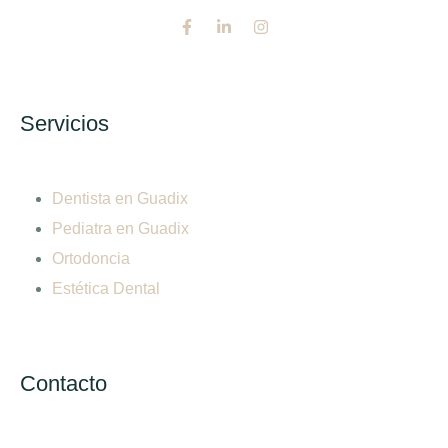
Servicios
Dentista en Guadix
Pediatra en Guadix
Ortodoncia
Estética Dental
Contacto