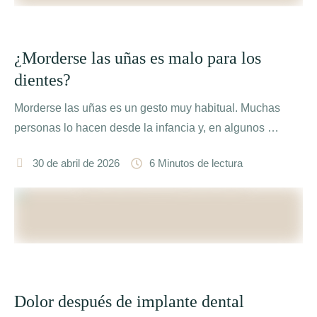
¿Morderse las uñas es malo para los
dientes?
Morderse las uñas es un gesto muy habitual. Muchas
personas lo hacen desde la infancia y, en algunos …
30 de abril de 2026
6
 Minutos de lectura
Dolor después de implante dental