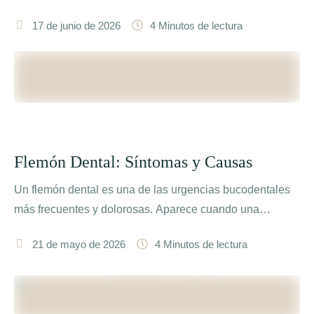
…
17 de junio de 2026
4
 Minutos de lectura
Flemón Dental: Síntomas y Causas
Un flemón dental es una de las urgencias bucodentales
más frecuentes y dolorosas. Aparece cuando una
infección bacteriana …
21 de mayo de 2026
4
 Minutos de lectura