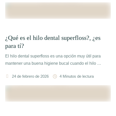
¿Qué es el hilo dental superfloss?, ¿es
para tí?
El hilo dental superfloss es una opción muy útil para
mantener una buena higiene bucal cuando el hilo …
24 de febrero de 2026
4
 Minutos de lectura