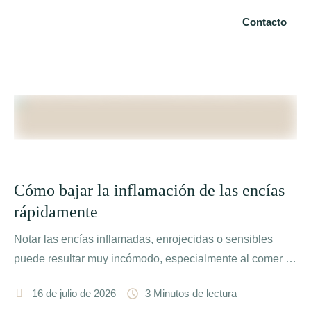
Contacto
Cómo bajar la inflamación de las encías
rápidamente
Notar las encías inflamadas, enrojecidas o sensibles
puede resultar muy incómodo, especialmente al comer o
cepillarse los dientes. …
16 de julio de 2026
3
 Minutos de lectura