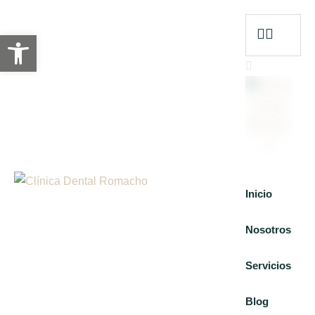
Abrir barra de herramientas
Inicio
Nosotros
Servicios
Blog