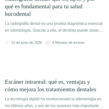
qué es fundamental para tu salud
bucodental
La radiografía dental es una prueba diagnóstica esencial
en odontología. Gracias a ella, el dentista puede observar
estructuras …
22 de junio de 2026
4
 Minutos de lectura
Escáner intraoral: qué es, ventajas y
cómo mejora los tratamientos dentales
La tecnología digital ha revolucionado la odontología en
los últimos años, y uno de los avances más importantes