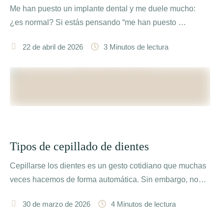
Me han puesto un implante dental y me duele mucho:
¿es normal? Si estás pensando “me han puesto …
22 de abril de 2026
3
 Minutos de lectura
Tipos de cepillado de dientes
Cepillarse los dientes es un gesto cotidiano que muchas
veces hacemos de forma automática. Sin embargo, no
siempre …
30 de marzo de 2026
4
 Minutos de lectura