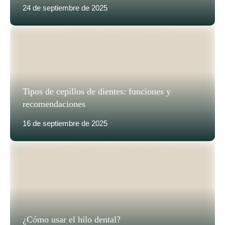
24 de septiembre de 2025
Tipos de cepillos de dientes: funciones y
recomendaciones
16 de septiembre de 2025
¿Cómo usar el hilo dental?