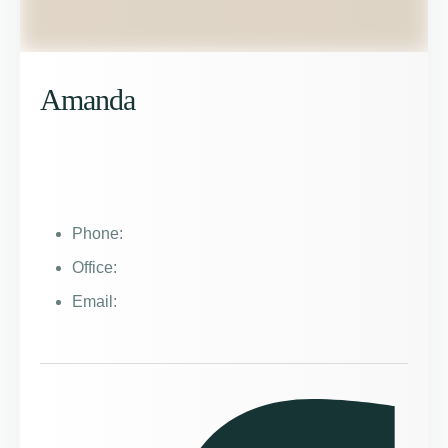
Amanda
Phone:
Office:
Email: