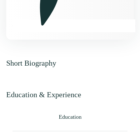
Short Biography
Education & Experience
Education