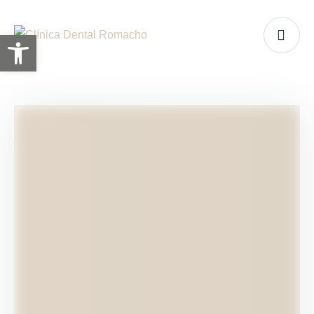
Abrir barra de herramientas