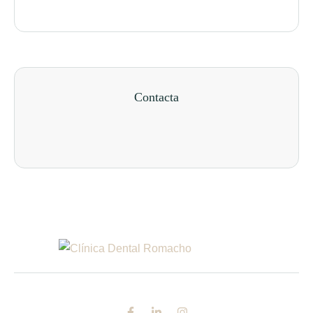
Contacta