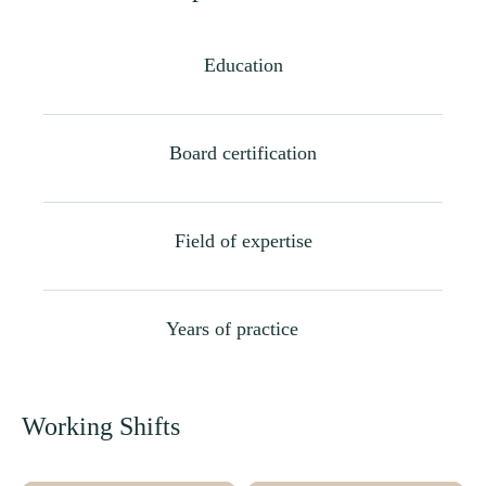
Education
Board certification
Field of expertise
Years of practice
Working Shifts