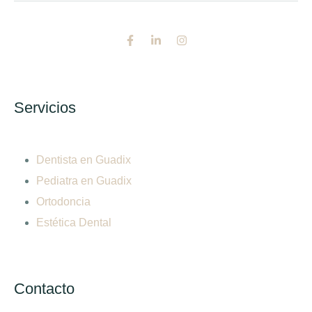
Servicios
Dentista en Guadix
Pediatra en Guadix
Ortodoncia
Estética Dental
Contacto