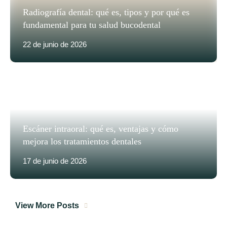
Radiografía dental: qué es, tipos y por qué es
fundamental para tu salud bucodental
22 de junio de 2026
Escáner intraoral: qué es, ventajas y cómo
mejora los tratamientos dentales
17 de junio de 2026
View More Posts