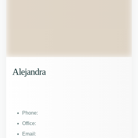
Alejandra
Phone:
Office:
Email: