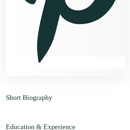
Short Biography
Education & Experience