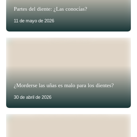
Partes del diente: ¿Las conocías?
11 de mayo de 2026
¿Morderse las uñas es malo para los dientes?
30 de abril de 2026