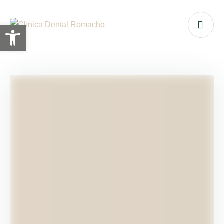
Abrir barra de herramientas