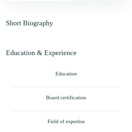
Short Biography
Education & Experience
Education
Board certification
Field of expertise