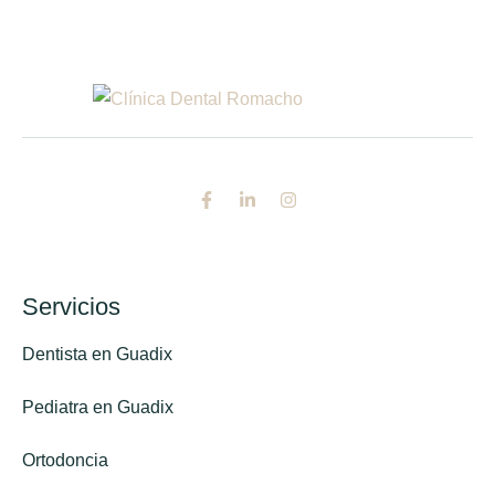
Servicios
Dentista en Guadix
Pediatra en Guadix
Ortodoncia