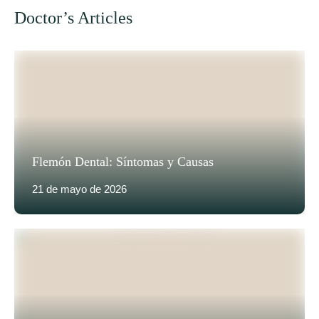
Doctor’s Articles
Flemón Dental: Síntomas y Causas
21 de mayo de 2026