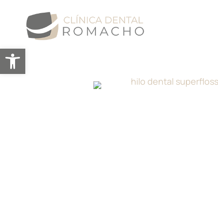
Abrir barra de herramientas