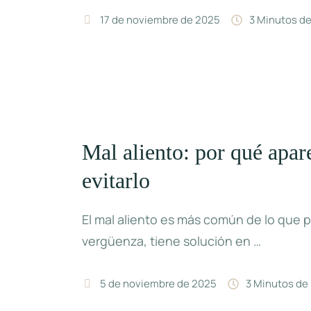
17 de noviembre de 2025
3
 Minutos de
Mal aliento: por qué apa
evitarlo
El mal aliento es más común de lo que 
vergüenza, tiene solución en …
5 de noviembre de 2025
3
 Minutos de