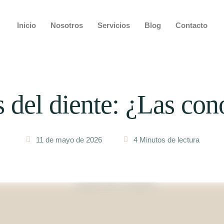
Inicio
Nosotros
Servicios
Blog
Contacto
s del diente: ¿Las con
11 de mayo de 2026
4
 Minutos de lectura