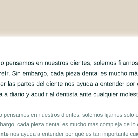
o pensamos en nuestros dientes, solemos fijarnos
reír. Sin embargo, cada pieza dental es mucho má
r las partes del diente nos ayuda a entender por 
a a diario y acudir al dentista ante cualquier moles
 pensamos en nuestros dientes, solemos fijarnos solo en
bargo, cada pieza dental es mucho más compleja de lo
ente
nos ayuda a entender por qué es tan importante cuida