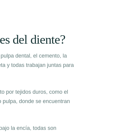
es del diente?
 pulpa dental, el cemento, la
ta y todas trabajan juntas para
o por tejidos duros, como el
do pulpa, donde se encuentran
bajo la encía, todas son