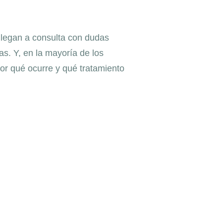
legan a consulta con dudas
as. Y, en la mayoría de los
r qué ocurre y qué tratamiento