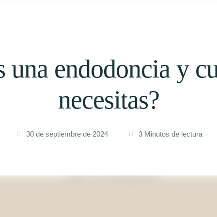
s una endodoncia y cu
necesitas?
30 de septiembre de 2024
3
 Minutos de lectura