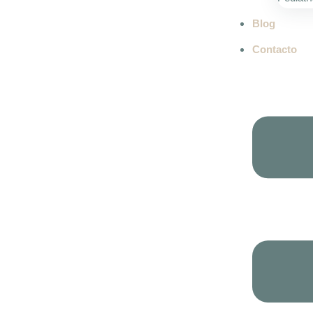
Blog
Contacto