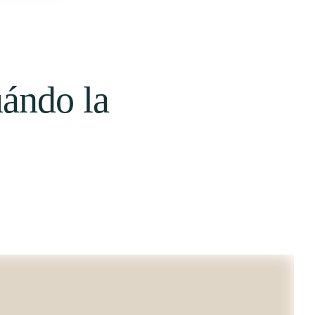
ándo la