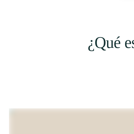
¿Qué e