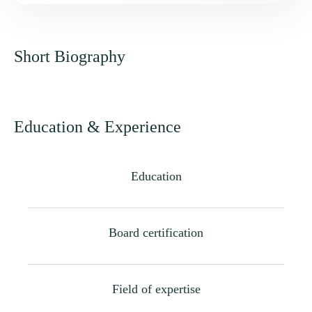
Short Biography
Education & Experience
Education
Board certification
Field of expertise