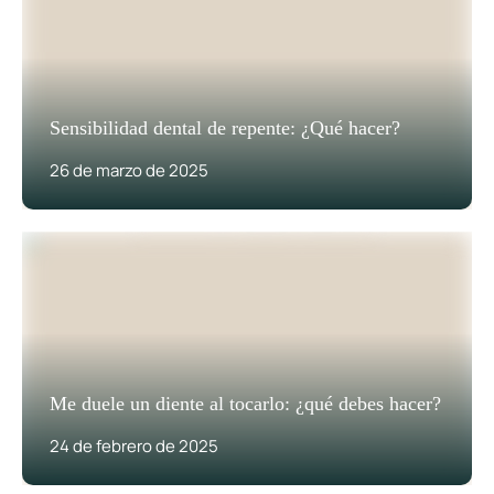
Sensibilidad dental de repente: ¿Qué hacer?
26 de marzo de 2025
Me duele un diente al tocarlo: ¿qué debes hacer?
24 de febrero de 2025