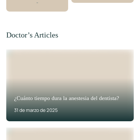
-
Doctor’s Articles
¿Cuánto tiempo dura la anestesia del dentista?
31 de marzo de 2025