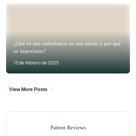
¿Qué es una endodoncia en una muela y por qué
es importante?
13 de febrero de 2025
View More Posts
Patient Reviews