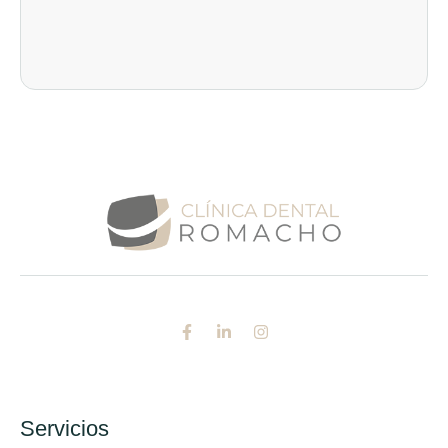
Servicios