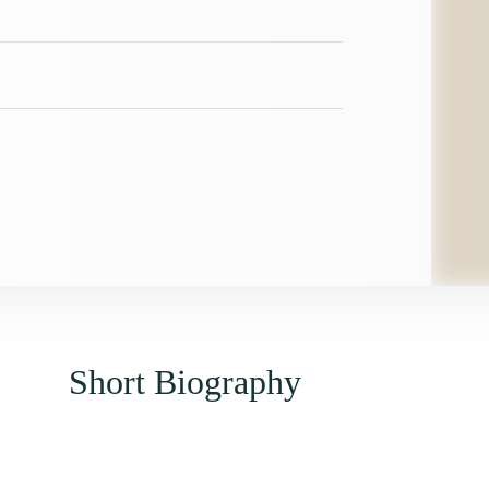
Short Biography