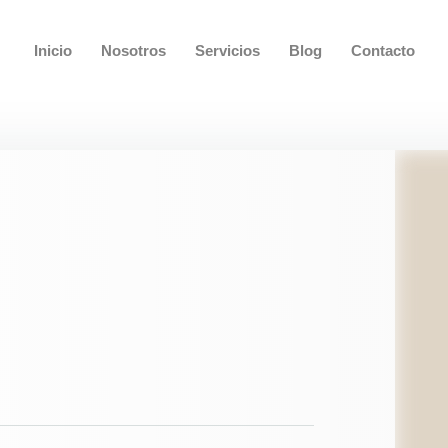
Inicio
Nosotros
Servicios
Blog
Contacto