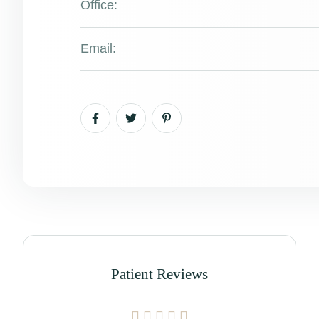
Office:
Email:
Patient Reviews