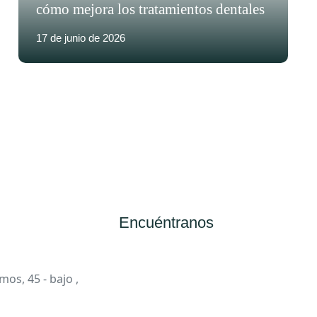
cómo mejora los tratamientos dentales
17 de junio de 2026
Encuéntranos
os, 45 - bajo ,