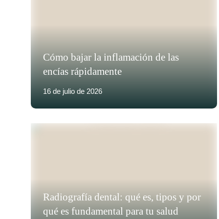
Cómo bajar la inflamación de las
encías rápidamente
16 de julio de 2026
Radiografía dental: qué es, tipos y por
qué es fundamental para tu salud